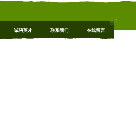
诚聘英才
联系我们
在线留言