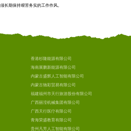
必须长期保持艰苦务实的工作作风。
香港杉隆能源有限公司
海南展鹏新能源有限公司
内蒙古盛辉人工智能有限公司
内蒙古驰彩贸易有限公司
福建福州市天行旅游股份有限公司
广西丽滢机械集团有限公司
广西天行医疗有限公司
青海荣盛教育有限公司
贵州凡芳人工智能有限公司