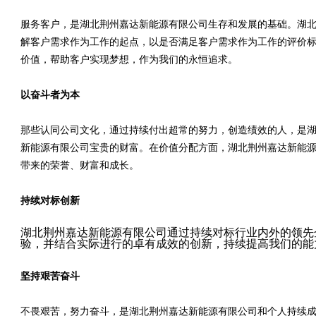
服务客户，是湖北荆州嘉达新能源有限公司生存和发展的基础。湖
解客户需求作为工作的起点，以是否满足客户需求作为工作的评价
价值，帮助客户实现梦想，作为我们的永恒追求。
以奋斗者为本
那些认同公司文化，通过持续付出超常的努力，创造绩效的人，是
新能源有限公司宝贵的财富。在价值分配方面，湖北荆州嘉达新能
带来的荣誉、财富和成长。
持续对标创新
湖北荆州嘉达新能源有限公司通过持续对标行业内外的领先
验，并结合实际进行的卓有成效的创新，持续提高我们的能
坚持艰苦奋斗
不畏艰苦，努力奋斗，是湖北荆州嘉达新能源有限公司和个人持续