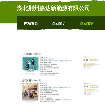
湖北荆州嘉达新能源有限公司
网站首页
企业简介
企业文化