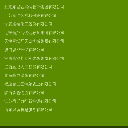
北京东城区兆纳教育集团有限公司
江苏秦淮区祥和保险有限公司
宁夏耀铭化工股份有限公司
辽宁葫芦岛优达教育集团有限公司
天津宝坻区天成机械集团有限公司
澳门识成环保有限公司
湖南长沙县友杭建筑集团有限公司
江西晶成人工智能有限公司
青海晶成建筑有限公司
福建台江区特尔农业有限公司
陕西森霸物流有限公司
江苏宿迁力行新能源有限公司
山东潍坊腾越服务有限公司