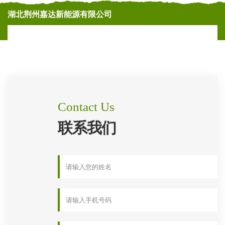
湖北荆州嘉达新能源有限公司
Contact Us
联系我们