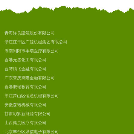
青海洋良建筑股份有限公司
浙江江干区广源机械集团有限公司
湖南浏阳市丰瑞医疗有限公司
香港元盛化工有限公司
台湾腾飞金融有限公司
广东肇庆黛隆金融有限公司
香港鹏瑞教育有限公司
浙江萧山区恒通机械有限公司
安徽森诺机械有限公司
甘肃彩辉新能源有限公司
山西佩贵医疗有限公司
北京丰台区鼎信电子有限公司