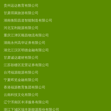
贵州远达教育有限公司
甘肃琪琬旅游有限公司
湖南衡阳昌道智能制造有限公司
河北宝利能源有限公司
重庆江津区顺昌物流有限公司
湖南永州高华证券有限公司
湖北江汉区明德金融有限公司
甘肃诚达建材有限公司
江苏鼓楼区宏景证券有限公司
台湾福源能源有限公司
宁夏晖览金融有限公司
香港福源教育集团有限公司
云南科技文化有限公司
辽宁浑南区丰泽服务有限公司
浙江下城区瑞丰新能源股份有限公司