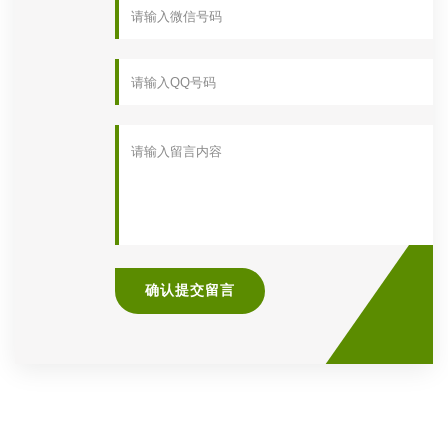
确认提交留言